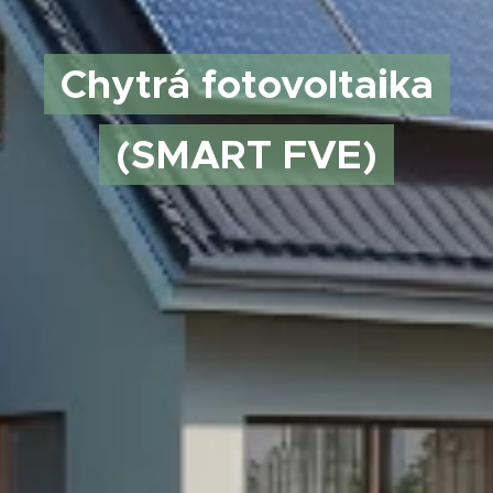
Chytrá fotovoltaika
(SMART FVE)