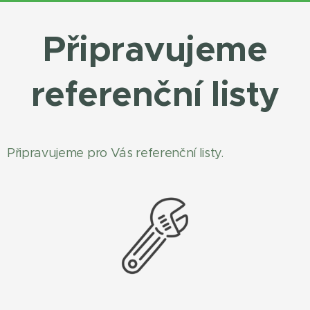
Připravujeme
referenční listy
Připravujeme pro Vás referenční listy.